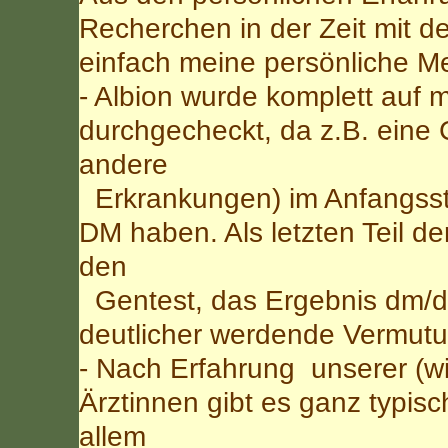
Recherchen in der Zeit mit de
einfach meine persönliche M
- Albion wurde komplett auf 
durchgecheckt, da z.B. eine
andere
Erkrankungen) im Anfangssta
DM haben. Als letzten Teil d
den
Gentest, das Ergebnis dm/d
deutlicher werdende Vermutu
- Nach Erfahrung unserer (wir
Ärztinnen gibt es ganz typisc
allem