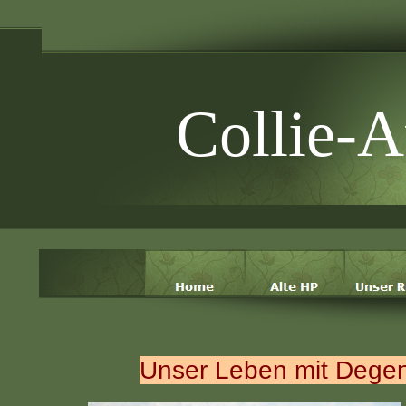
Collie-
Unser Leben mit Degen